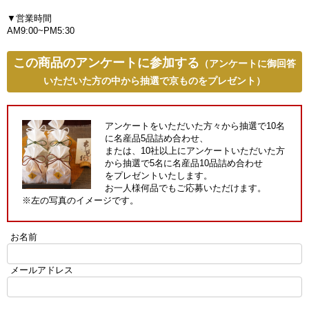
▼営業時間
AM9:00~PM5:30
この商品のアンケートに参加する
（アンケートに御回答
いただいた方の中から抽選で京ものをプレゼント）
アンケートをいただいた方々から抽選で10名
に名産品5品詰め合わせ、
または、10社以上にアンケートいただいた方
から抽選で5名に名産品10品詰め合わせ
をプレゼントいたします。
お一人様何品でもご応募いただけます。
※左の写真のイメージです。
お名前
メールアドレス