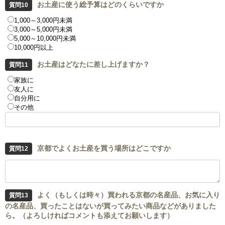
お土産に使う総予算はどのくらいですか
1,000～3,000円未満
3,000～5,000円未満
5,000～10,000円未満
10,000円以上
お土産はどなたに差し上げますか？
家族に
友人に
自分用に
その他
京都でよくお土産を買う場所はどこですか
よく（もしくは時々）買われる京都の名産品、お気に入り
の名産品、買ったことはないが買ってみたい商品などがありました
ら。（よろしければコメントも添えてお願いします）