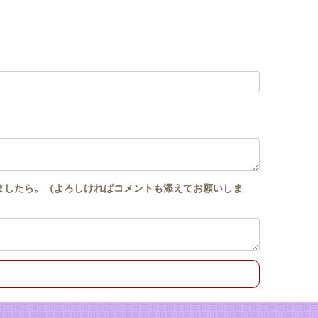
ましたら。（よろしければコメントも添えてお願いしま