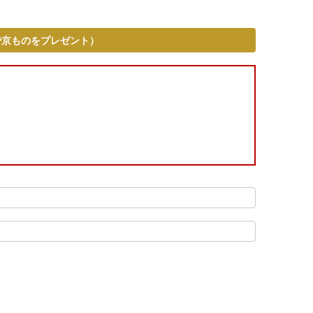
で京ものをプレゼント）