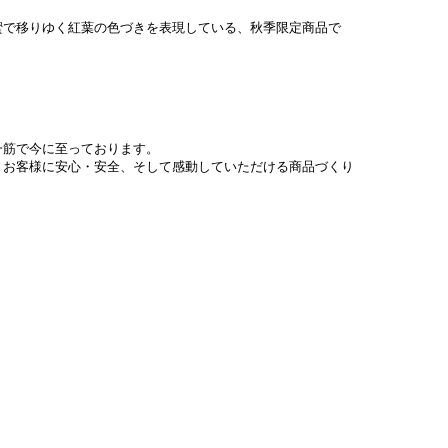
蜜で移りゆく紅葉の色づきを表現している、秋季限定商品で
一筋で今に至っております。
、お客様に安心・安全、そして感動していただける商品づくり