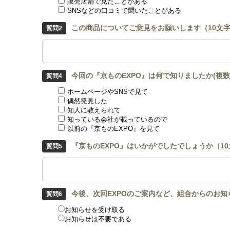
販売店舗で見たことがある
SNSなどの口コミで聞いたことがある
この商品についてご意見をお願いします（10文
今回の『京ものEXPO』は何で知りましたか(複数
ホームページやSNSで見て
偶然発見した
知人に教えられて
知っている会社が載っているので
以前の『京ものEXPO』を見て
『京ものEXPO』はいかがでしたでしょうか（1
今後、次回EXPOのご案内など、組合からのお
お知らせを受け取る
お知らせは不要である