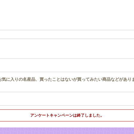
お気に入りの名産品、買ったことはないが買ってみたい商品などがあり
アンケートキャンペーンは終了しました。