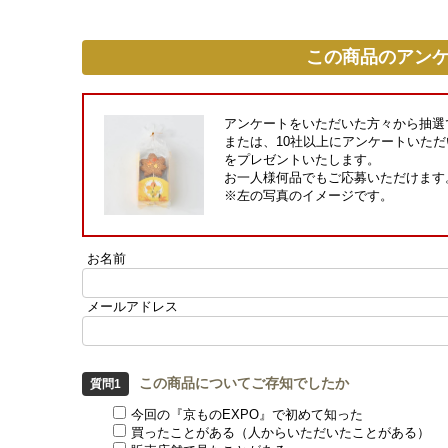
この商品のアン
アンケートをいただいた方々から抽選
または、10社以上にアンケートいただ
をプレゼントいたします。
お一人様何品でもご応募いただけます
※左の写真のイメージです。
お名前
メールアドレス
この商品についてご存知でしたか
今回の『京ものEXPO』で初めて知った
買ったことがある（人からいただいたことがある）