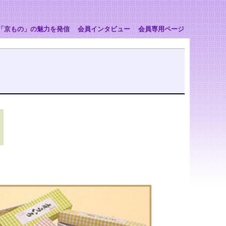
「京もの」の魅力を発信
会員インタビュー
会員専用ページ